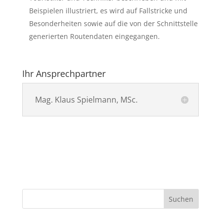
Beispielen illustriert, es wird auf Fallstricke und
Besonderheiten sowie auf die von der Schnittstelle
generierten Routendaten eingegangen.
Ihr Ansprechpartner
Mag. Klaus Spielmann, MSc.