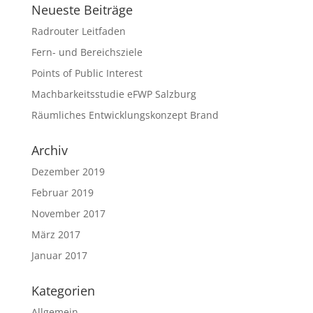
Neueste Beiträge
Radrouter Leitfaden
Fern- und Bereichsziele
Points of Public Interest
Machbarkeitsstudie eFWP Salzburg
Räumliches Entwicklungskonzept Brand
Archiv
Dezember 2019
Februar 2019
November 2017
März 2017
Januar 2017
Kategorien
Allgemein