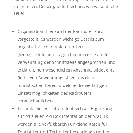
zu erstellen. Dieser gliedert sich in zwei wesentliche
Teile:
Organisation: hier wird der Radrouter kurz
vorgestellt, es werden wichtige Details zum
organisatorischen Ablauf und zu
(lizenz)rechtlichen Fragen bei Interesse an der
Verwendung der Schnittstelle angesprochen und
erklärt. Einen wesentlichen Abschnitt bildet eine
Reihe von Anwendungsfällen aus dem
touristischen Bereich, welche die vielfältigen
Einsatzmöglichkeiten des Radrouters
veranschaulichen.
Technik: dieser Teil versteht sich als Ergänzung
zur offiziellen API Dokumentation der VAO. Es
werden alle verfügbaren Funktionalitäten für
Touristiker und Techniker beschrieben und mit