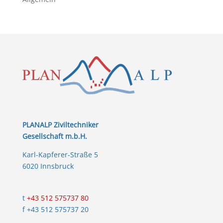
PLANALP Ziviltechniker
Gesellschaft m.b.H.
Karl-Kapferer-Straße 5
6020 Innsbruck
t
+43 512 575737 80
f +43 512 575737 20