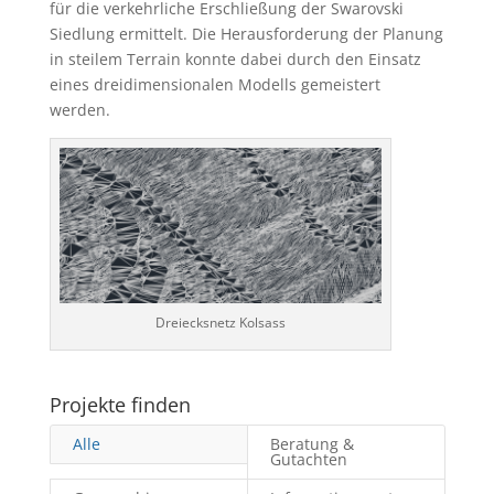
für die verkehrliche Erschließung der Swarovski
Siedlung ermittelt. Die Herausforderung der Planung
in steilem Terrain konnte dabei durch den Einsatz
eines dreidimensionalen Modells gemeistert
werden.
Dreiecksnetz Kolsass
Projekte finden
Alle
Beratung &
Gutachten