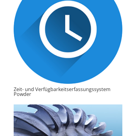
Zeit- und Verfügbarkeitserfassungssystem
Powder