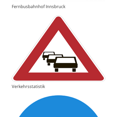
Fernbusbahnhof Innsbruck
Verkehrsstatistik