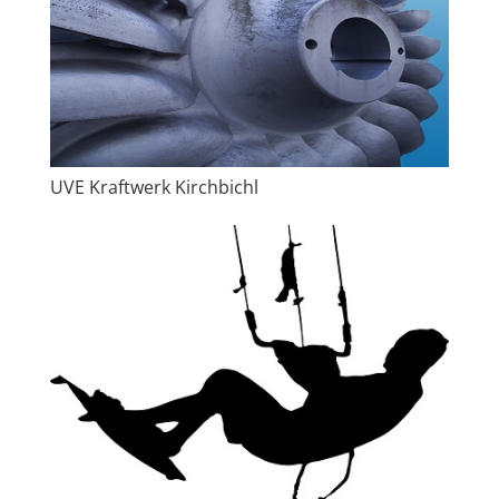
UVE Kraftwerk Kirchbichl