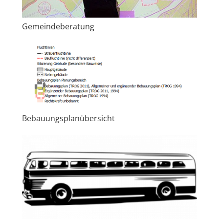
Gemeindeberatung
Bebauungsplanübersicht