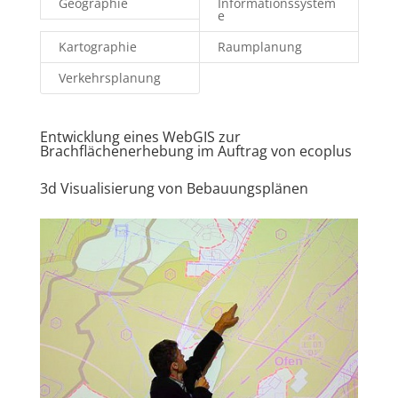
Geographie
Informationssystem
e
Kartographie
Raumplanung
Verkehrsplanung
Entwicklung eines WebGIS zur
Brachflächenerhebung im Auftrag von ecoplus
3d Visualisierung von Bebauungsplänen